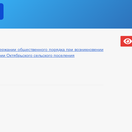
ержании общественного порядка при возникновении
ии Октябрьского сельского поселения