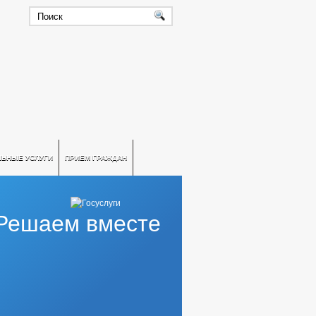
ЛЬНЫЕ УСЛУГИ
ПРИЕМ ГРАЖДАН
Решаем вместе