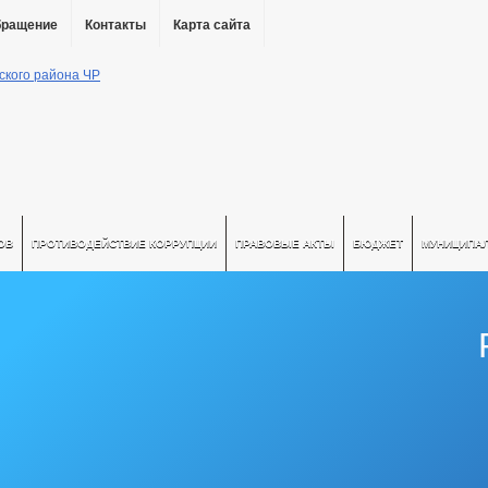
бращение
Контакты
Карта сайта
ОВ
ПРОТИВОДЕЙСТВИЕ КОРРУПЦИИ
ПРАВОВЫЕ АКТЫ
БЮДЖЕТ
МУНИЦИПА