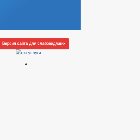
Версия сайта для слабовидящих