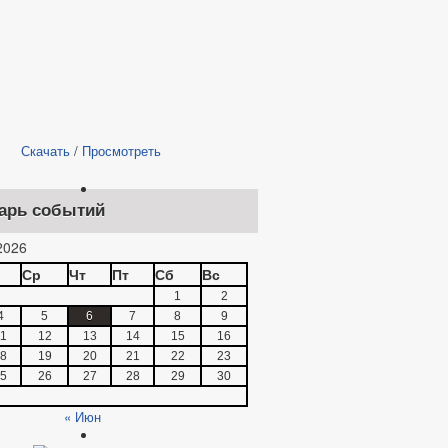
Скачать
/
Просмотреть
арь событий
2026
Ср
Чт
Пт
Сб
Вс
1
2
4
5
6
7
8
9
1
12
13
14
15
16
8
19
20
21
22
23
5
26
27
28
29
30
« Июн