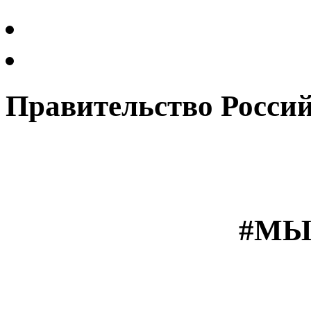
Правительство Росси
#МЫ