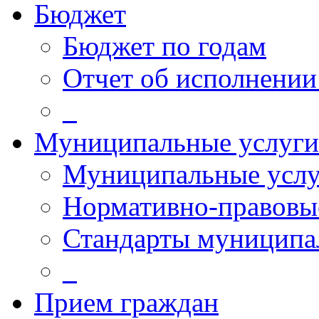
Бюджет
Бюджет по годам
Отчет об исполнении
_
Муниципальные услуги
Муниципальные услу
Нормативно-правовы
Стандарты муниципа
_
Прием граждан