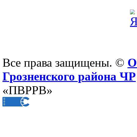
Все права защищены. ©
О
Грозненского района ЧР
«ПВРРВ»