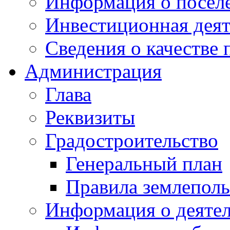
Информация о посел
Инвестиционная деят
Сведения о качестве 
Администрация
Глава
Реквизиты
Градостроительство
Генеральный план
Правила землеполь
Информация о деяте