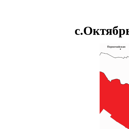
с.Октябрь