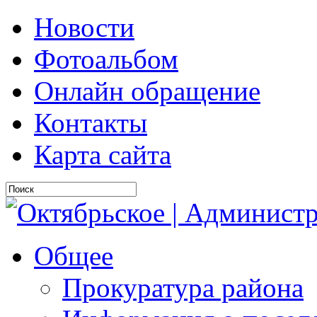
Новости
Фотоальбом
Онлайн обращение
Контакты
Карта сайта
Общее
Прокуратура района