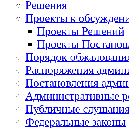
Решения
Проекты к обсужден
Проекты Решений
Проекты Постанов
Порядок обжалован
Распоряжения админ
Постановления адми
Административные р
Публичные слушани
Федеральные законы