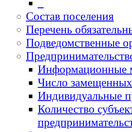
_
Состав поселения
Перечень обязательн
Подведомственные о
Предпринимательств
Информационные 
Число замещенных
Индивидуальные п
Количество субъек
предпринимательс