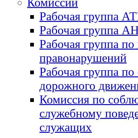
Комиссии
Рабочая группа А
Рабочая группа А
Рабочая группа по
правонарушений
Рабочая группа по
дорожного движен
Комиссия по собл
служебному повед
служащих