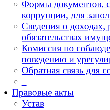
Формы документов, с
коррупции, для запо
Сведения о доходах, 
обязательствах имущ
Комиссия по соблюд
поведению и урегули
Обратная связь для 
_
Правовые акты
Устав