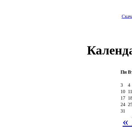
Скач
Календ
Пн
В
3
4
10
1
17
1
24
2
31
«