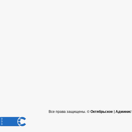
Все права защищены. ©
Октябрьское | Админис