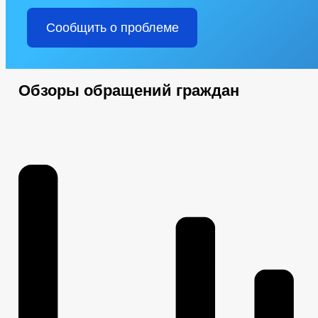
Сообщить о проблеме
Обзоры обращений граждан