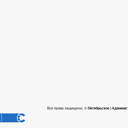
Все права защищены. ©
Октябрьское | Админис