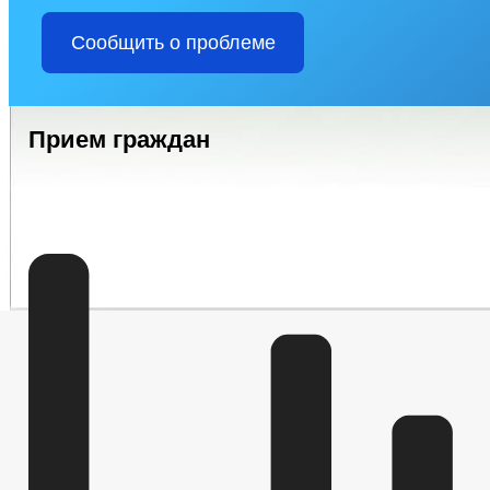
Сообщить о проблеме
Прием граждан