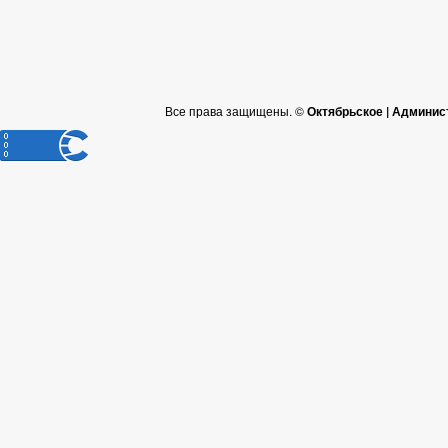
Все права защищены. ©
Октябрьское | Админис