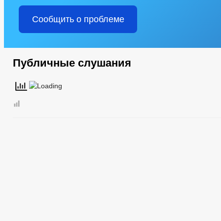
Сообщить о проблеме
Публичные слушания