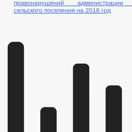
правонарушений администрации 
сельского поселения на 2018 год