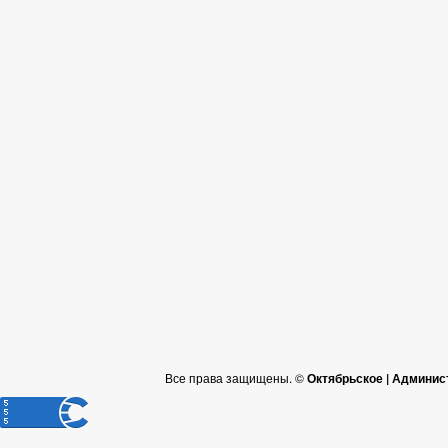
Все права защищены. ©
Октябрьское | Админис