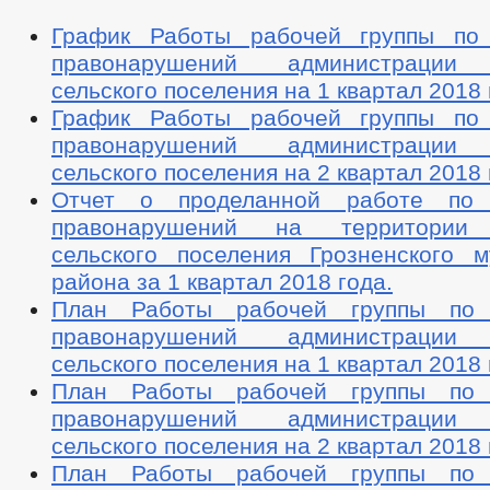
График Работы рабочей группы по 
правонарушений администрации 
сельского поселения на 1 квартал 2018 
График Работы рабочей группы по 
правонарушений администрации 
сельского поселения на 2 квартал 2018 
Отчет о проделанной работе по 
правонарушений на территории 
сельского поселения Грозненского м
района за 1 квартал 2018 года.
План Работы рабочей группы по 
правонарушений администрации 
сельского поселения на 1 квартал 2018 
План Работы рабочей группы по 
правонарушений администрации 
сельского поселения на 2 квартал 2018 
План Работы рабочей группы по 