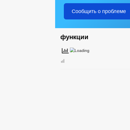
Сообщить о проблеме
функции