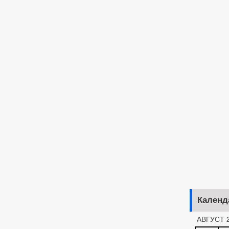
Календ
АВГУСТ 