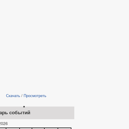
Скачать
/
Просмотреть
арь событий
2026