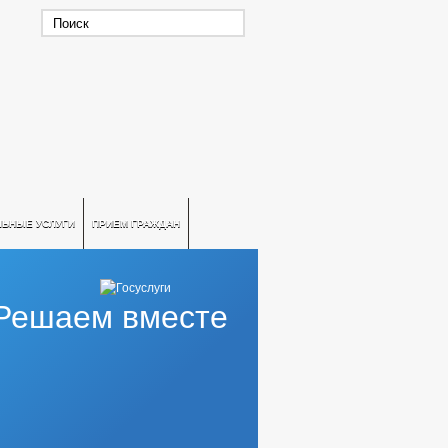
ЛЬНЫЕ УСЛУГИ
ПРИЕМ ГРАЖДАН
Решаем вместе