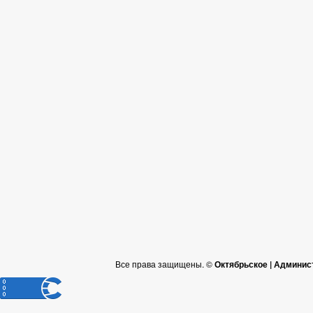
Все права защищены. ©
Октябрьское | Админис