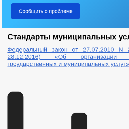
Сообщить о проблеме
Стандарты муниципальных ус
Федеральный закон от 27.07.2010 N 
28.12.2016) «Об организации п
государственных и муниципальных услуг