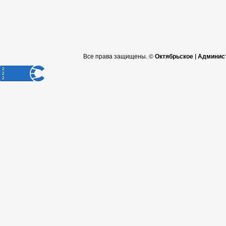
Все права защищены. ©
Октябрьское | Админис