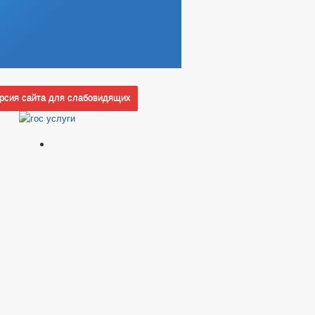
сия сайта для слабовидящих