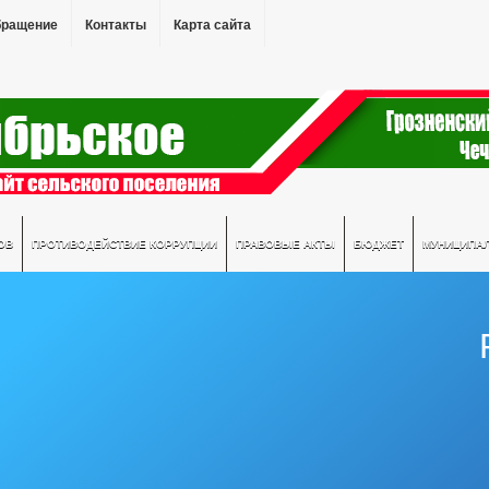
бращение
Контакты
Карта сайта
ОВ
ПРОТИВОДЕЙСТВИЕ КОРРУПЦИИ
ПРАВОВЫЕ АКТЫ
БЮДЖЕТ
МУНИЦИПА