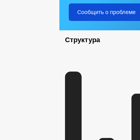
Сообщить о проблеме
Структура