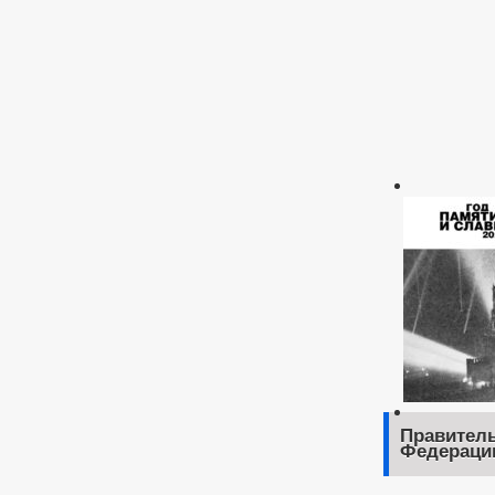
Правитель
Федераци