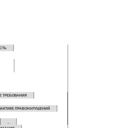
СТЬ
Е ТРЕБОВАНИЯ
ЛАКТИКЕ ПРАВОНАРУШЕНИЙ
_