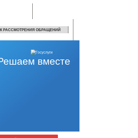
К РАССМОТРЕНИЯ ОБРАЩЕНИЙ
Решаем вместе