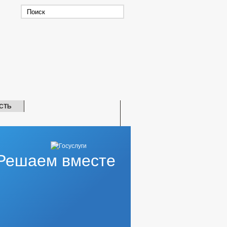
СТЬ
Решаем вместе
Е ТРЕБОВАНИЯ
ЛАКТИКЕ ПРАВОНАРУШЕНИЙ