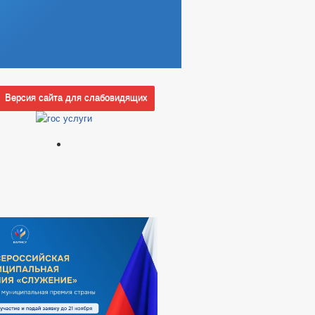
Версия сайта для слабовидящих