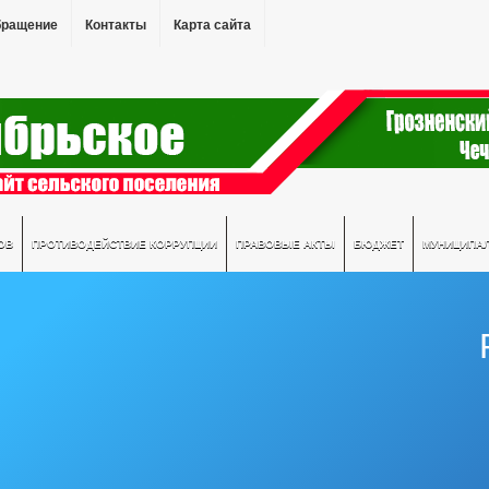
бращение
Контакты
Карта сайта
ОВ
ПРОТИВОДЕЙСТВИЕ КОРРУПЦИИ
ПРАВОВЫЕ АКТЫ
БЮДЖЕТ
МУНИЦИПА