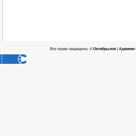
Все права защищены. ©
Октябрьское | Админис