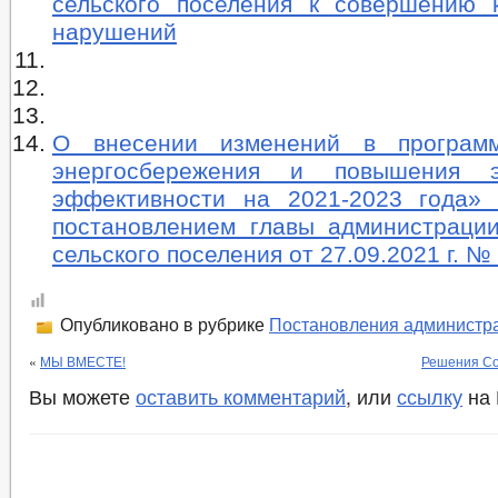
сельского поселения к совершению 
нарушений
О внесении изменений в програм
энергосбережения и повышения эн
эффективности на 2021-2023 года»
постановлением главы администрации
сельского поселения от 27.09.2021 г. №
Опубликовано в рубрике
Постановления администр
«
МЫ ВМЕСТЕ!
Решения Со
Вы можете
оставить комментарий
, или
ссылку
на 