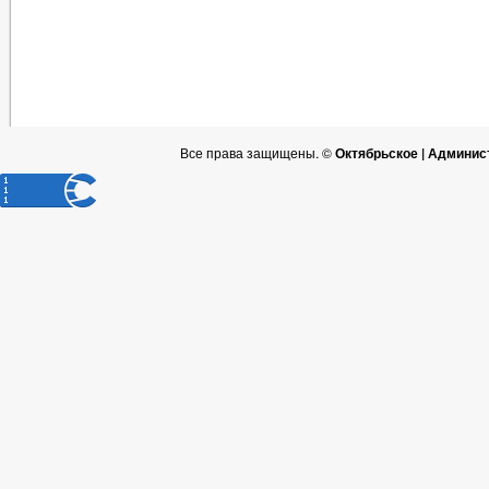
Все права защищены. ©
Октябрьское | Админис