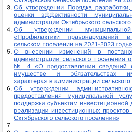
Об утверждении Порядка разработки,
оценки эффективности муниципаль
администрации Октябрьского сельского
Об утверждении муниципально
«Профилактики правонарушений в
сельском поселении на 2021-2023 годы
О внесении изменений в постано
администрации сельского поселения от
№ 4 «О предоставлении сведений о
имуществе и обязательствах им
характера» в администрации сельского
Об утверждении административно
предоставления муниципальной усл
поддержки субъектам инвестиционной 
реализации инвестиционных проектов 
Октябрьского сельского поселения»