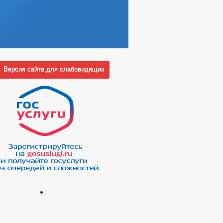
Версия сайта для слабовидящих