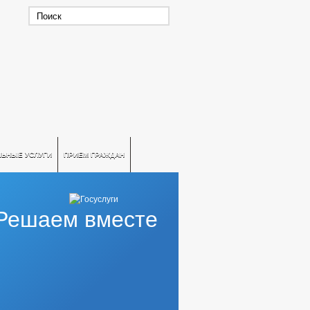
ЛЬНЫЕ УСЛУГИ
ПРИЕМ ГРАЖДАН
Решаем вместе