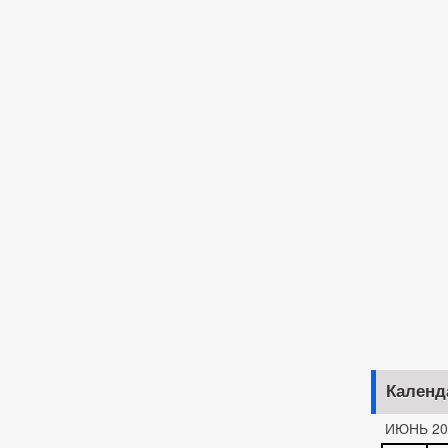
Календ
ИЮНЬ 20