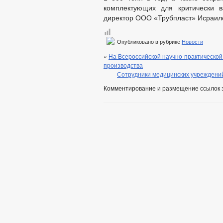
комплектующих для критически 
директор ООО «Трубпласт» Исраило
Опубликовано в рубрике
Новости
«
На Всероссийской научно-практическо
производства
Сотрудники медицинских учреждений
Комментирование и размещение ссылок 