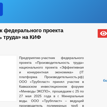
к федерального проекта
 труда» на КИФ
Предприятие-участник федерального
проекта «Производительность труда»
национального проекта «Эффективная
и конкурентная экономика» (IT
платформа Производительность.рф)
ООО «Трубпласт» принял участие в
Кавказском инвестиционном форуме
«Минводы ЭКСПО», прошедшем с 25 по
27 мая 2025 года в г. Минеральные
воды. ООО «Трубпласт» – ведущий
производитель полимерных труб в