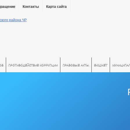
бращение
Контакты
Карта сайта
ОВ
ПРОТИВОДЕЙСТВИЕ КОРРУПЦИИ
ПРАВОВЫЕ АКТЫ
БЮДЖЕТ
МУНИЦИПА