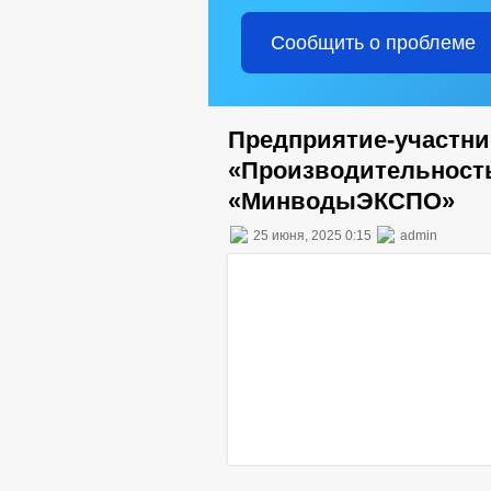
Сообщить о проблеме
Предприятие-участни
«Производительность
«МинводыЭКСПО»
25 июня, 2025 0:15
admin